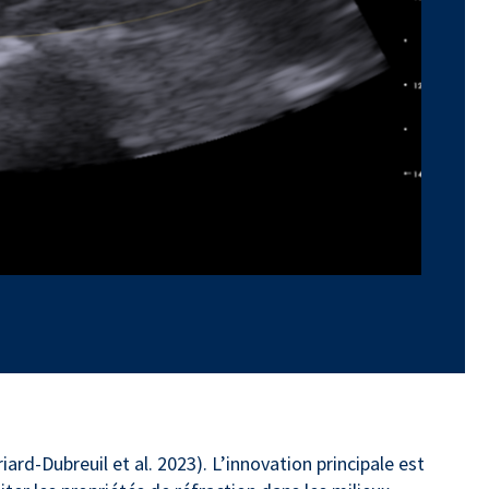
-Dubreuil et al. 2023). L’innovation principale est