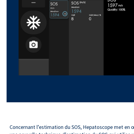
Concernant l’estimation du SOS, Hepatoscope met en œuv