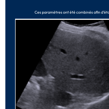
Ces paramètres ont été combinés afin d’éta