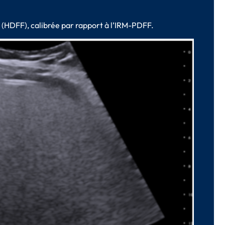
 (HDFF), calibrée par rapport à l’IRM-PDFF.