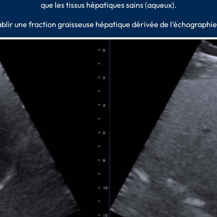
que les tissus hépatiques sains (aqueux).
blir une fraction graisseuse hépatique dérivée de l’échographie