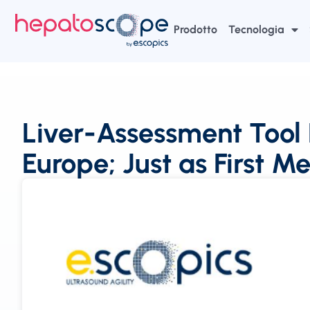
Prodotto
Tecnologia
Liver-Assessment Tool 
Europe; Just as First 