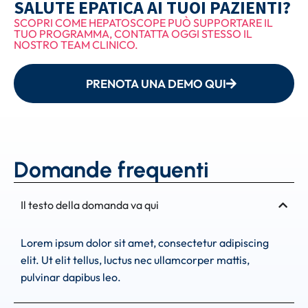
SALUTE EPATICA AI TUOI PAZIENTI?
SCOPRI COME HEPATOSCOPE PUÒ SUPPORTARE IL
TUO PROGRAMMA, CONTATTA OGGI STESSO IL
NOSTRO TEAM CLINICO.
PRENOTA UNA DEMO QUI
Domande frequenti
Il testo della domanda va qui
Lorem ipsum dolor sit amet, consectetur adipiscing
elit. Ut elit tellus, luctus nec ullamcorper mattis,
pulvinar dapibus leo.