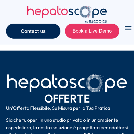
OFFERTE
Un’Offerta Flessibile, Su Misura per la Tua Pratica
Sia che tu operi in uno studio privato o in un ambiente
ospedaliero, la nostra soluzione è progettata per adattarsi