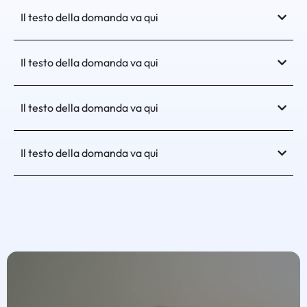
Il testo della domanda va qui
Il testo della domanda va qui
Il testo della domanda va qui
Il testo della domanda va qui