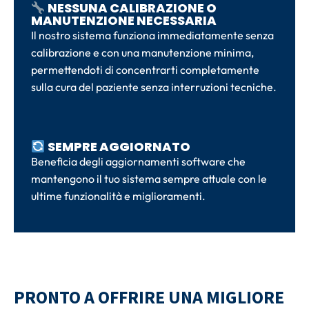
NESSUNA CALIBRAZIONE O
MANUTENZIONE NECESSARIA
Il nostro sistema funziona immediatamente senza
calibrazione e con una manutenzione minima,
permettendoti di concentrarti completamente
sulla cura del paziente senza interruzioni tecniche.
SEMPRE AGGIORNATO
Beneficia degli aggiornamenti software che
mantengono il tuo sistema sempre attuale con le
ultime funzionalità e miglioramenti.
PRONTO A OFFRIRE UNA MIGLIORE