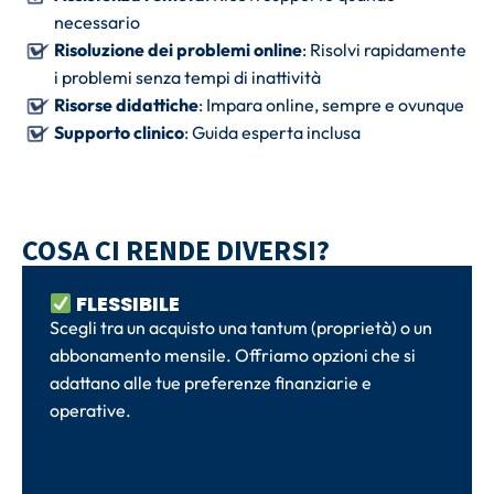
necessario
Risoluzione dei problemi online
: Risolvi rapidamente
i problemi senza tempi di inattività
Risorse didattiche
: Impara online, sempre e ovunque
Supporto clinico
: Guida esperta inclusa
COSA CI RENDE DIVERSI?
FLESSIBILE
Scegli tra un acquisto una tantum (proprietà) o un
abbonamento mensile. Offriamo opzioni che si
adattano alle tue preferenze finanziarie e
operative.